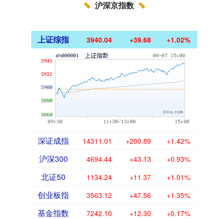
沪深京指数
上证综指
3940.04
+39.68
+1.02%
深证成指
14311.01
+200.89
+1.42%
沪深300
4694.44
+43.13
+0.93%
北证50
1134.24
+11.37
+1.01%
创业板指
3563.12
+47.56
+1.35%
基金指数
7242.10
+12.30
+0.17%