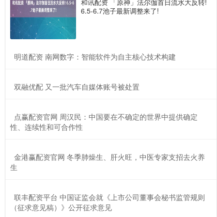
和讯配资 「原神」法尔伽首日流水大反转!
6.5-6.7池子最新调整来了!
​明道配资 南网数字：智能软件为自主核心技术构建
​双融优配 又一批汽车自媒体账号被处置
​点赢配资官网 周汉民：中国要在不确定的世界中提供确定
性、连续性和可合作性
​金港赢配资官网 冬季肺燥生、肝火旺，中医专家支招去火养
生
​联丰配资平台 中国证监会就《上市公司董事会秘书监管规则
（征求意见稿）》公开征求意见