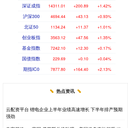
深证成指
14311.01
+200.89
+1.42%
沪深300
4694.44
+43.13
+0.93%
北证50
1134.24
+11.37
+1.01%
创业板指
3563.12
+47.56
+1.35%
基金指数
7242.10
+12.30
+0.17%
国债指数
229.69
+0.10
+0.04%
期指IC0
7877.80
+164.40
+2.13%
热点资讯
云配资平台 锂电企业上半年业绩高速增长 下半年排产预期
强劲