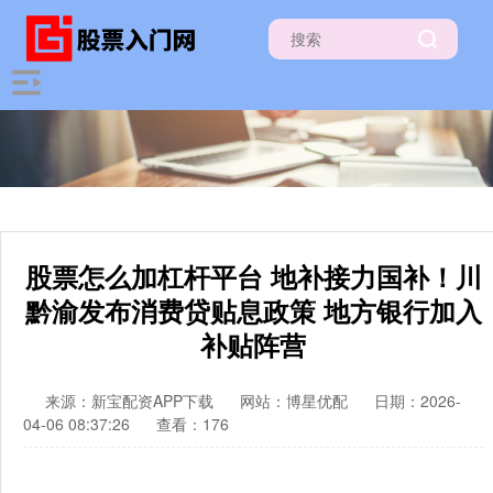
股票怎么加杠杆平台 地补接力国补！川
黔渝发布消费贷贴息政策 地方银行加入
补贴阵营
来源：新宝配资APP下载
网站：博星优配
日期：2026-
04-06 08:37:26
查看：176