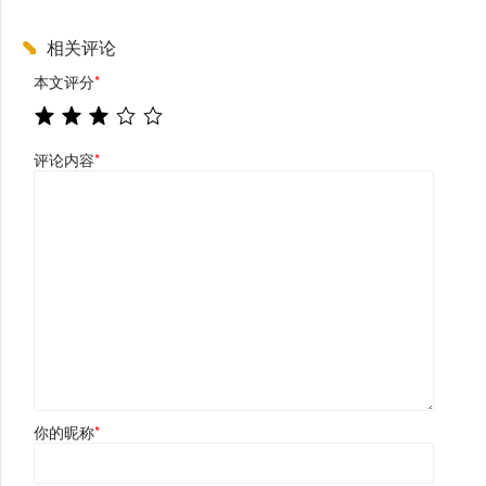
相关评论
本文评分
*
评论内容
*
你的昵称
*