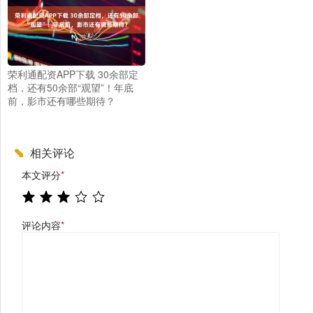
荣利通配资APP下载 30余部定
档，还有50余部“观望”！年底
前，影市还有哪些期待？
相关评论
本文评分
*
评论内容
*