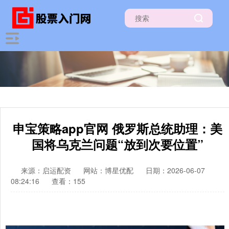
申宝策略app官网 俄罗斯总统助理：美
国将乌克兰问题“放到次要位置”
来源：启运配资
网站：博星优配
日期：2026-06-07
08:24:16
查看：155