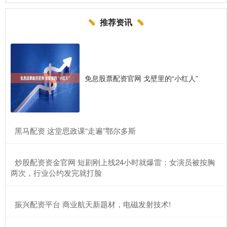
推荐资讯
免息股票配资官网 戈壁里的“小红人”
​黑马配资 这堂思政课“走遍”鄂尔多斯
​炒股配资资金官网 短剧刚上线24小时就爆雷：女演员被按胸
两次，行业公约发完就打脸
​振兴配资平台 商业航天新题材，电磁发射技术!