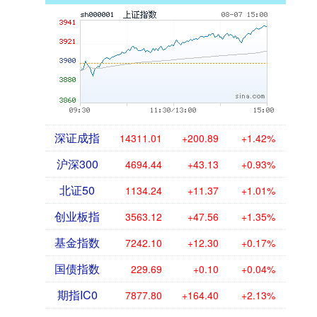
深证成指
14311.01
+200.89
+1.42%
沪深300
4694.44
+43.13
+0.93%
北证50
1134.24
+11.37
+1.01%
创业板指
3563.12
+47.56
+1.35%
基金指数
7242.10
+12.30
+0.17%
国债指数
229.69
+0.10
+0.04%
期指IC0
7877.80
+164.40
+2.13%