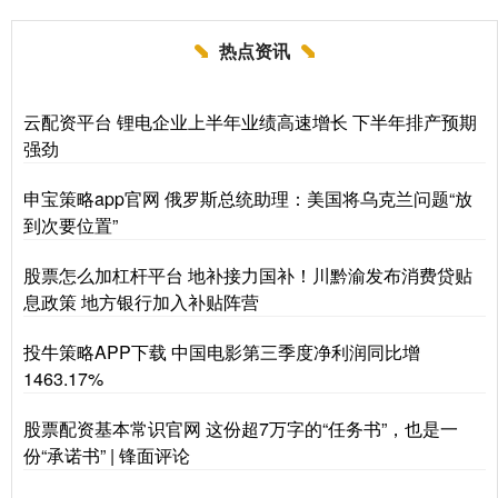
热点资讯
云配资平台 锂电企业上半年业绩高速增长 下半年排产预期
强劲
申宝策略app官网 俄罗斯总统助理：美国将乌克兰问题“放
到次要位置”
股票怎么加杠杆平台 地补接力国补！川黔渝发布消费贷贴
息政策 地方银行加入补贴阵营
投牛策略APP下载 中国电影第三季度净利润同比增
1463.17%
股票配资基本常识官网 这份超7万字的“任务书”，也是一
份“承诺书” | 锋面评论