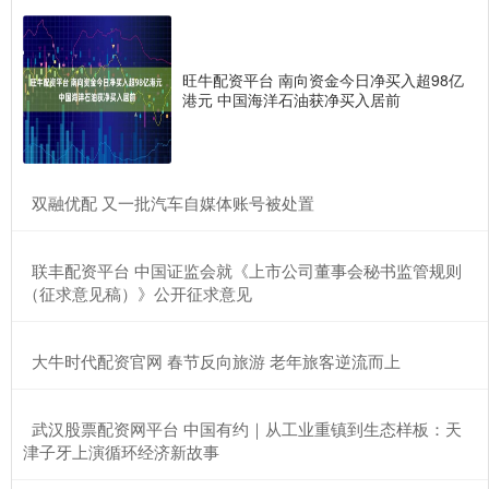
旺牛配资平台 南向资金今日净买入超98亿
港元 中国海洋石油获净买入居前
​双融优配 又一批汽车自媒体账号被处置
​联丰配资平台 中国证监会就《上市公司董事会秘书监管规则
（征求意见稿）》公开征求意见
​大牛时代配资官网 春节反向旅游 老年旅客逆流而上
​武汉股票配资网平台 中国有约｜从工业重镇到生态样板：天
津子牙上演循环经济新故事