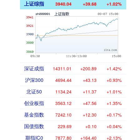
上证综指
3940.04
+39.68
+1.02%
深证成指
14311.01
+200.89
+1.42%
沪深300
4694.44
+43.13
+0.93%
北证50
1134.24
+11.37
+1.01%
创业板指
3563.12
+47.56
+1.35%
基金指数
7242.10
+12.30
+0.17%
国债指数
229.69
+0.10
+0.04%
期指IC0
7877.80
+164.40
+2.13%