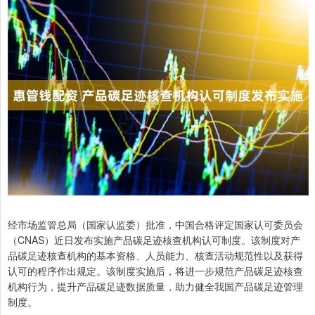
经市场监管总局（国家认监委）批准，中国合格评定国家认可委员会
（CNAS）近日发布实施产品碳足迹核查机构认可制度。该制度对产
品碳足迹核查机构的基本资格、人员能力、核查活动规范性以及获得
认可的程序作出规定。该制度实施后，将进一步规范产品碳足迹核查
机构行为，提升产品碳足迹数据质量，助力健全我国产品碳足迹管理
制度。