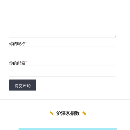
你的昵称
*
你的邮箱
*
提交评论
沪深京指数