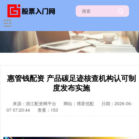
惠管钱配资 产品碳足迹核查机构认可制
度发布实施
来源：浙江配资网平台
网站：博星优配
日期：2026-06-
07 07:20:44
查看：153