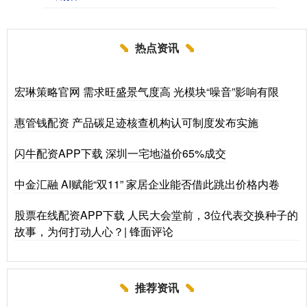
热点资讯
宏琳策略官网 需求旺盛景气度高 光模块“噪音”影响有限
惠管钱配资 产品碳足迹核查机构认可制度发布实施
闪牛配资APP下载 深圳一宅地溢价65%成交
中金汇融 AI赋能“双11” 家居企业能否借此跳出价格内卷
股票在线配资APP下载 人民大会堂前，3位代表交换种子的
故事，为何打动人心？| 锋面评论
推荐资讯