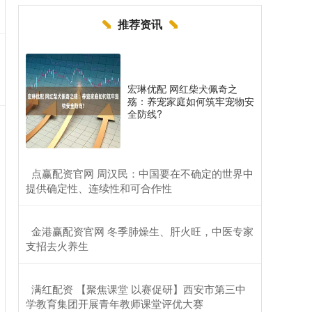
推荐资讯
宏琳优配 网红柴犬佩奇之
殇：养宠家庭如何筑牢宠物安
全防线?
​点赢配资官网 周汉民：中国要在不确定的世界中
提供确定性、连续性和可合作性
​金港赢配资官网 冬季肺燥生、肝火旺，中医专家
支招去火养生
​满红配资 【聚焦课堂 以赛促研】西安市第三中
学教育集团开展青年教师课堂评优大赛