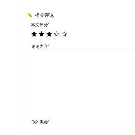
相关评论
本文评分
*
评论内容
*
你的昵称
*