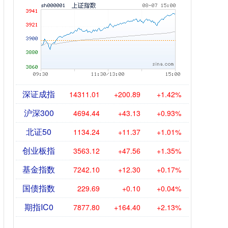
深证成指
14311.01
+200.89
+1.42%
沪深300
4694.44
+43.13
+0.93%
北证50
1134.24
+11.37
+1.01%
创业板指
3563.12
+47.56
+1.35%
基金指数
7242.10
+12.30
+0.17%
国债指数
229.69
+0.10
+0.04%
期指IC0
7877.80
+164.40
+2.13%