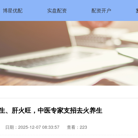
博星优配
实盘配资
配资开户
燥生、肝火旺，中医专家支招去火养生
日期：2025-12-07 08:33:57
查看：223