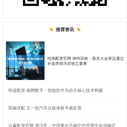
推荐资讯
纯旭配资官网 神州高铁：股东大会审议通过
补选李帅为非独立董事
​明道配资 南网数字：智能软件为自主核心技术构建
​双融优配 又一批汽车自媒体账号被处置
​点赢配资官网 周汉民：中国要在不确定的世界中提供确定