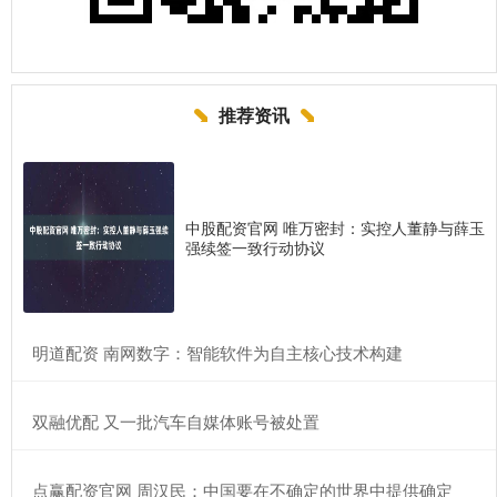
推荐资讯
中股配资官网 唯万密封：实控人董静与薛玉
强续签一致行动协议
​明道配资 南网数字：智能软件为自主核心技术构建
​双融优配 又一批汽车自媒体账号被处置
​点赢配资官网 周汉民：中国要在不确定的世界中提供确定