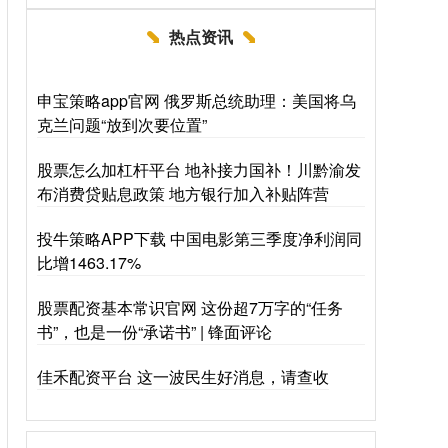
热点资讯
申宝策略app官网 俄罗斯总统助理：美国将乌
克兰问题“放到次要位置”
股票怎么加杠杆平台 地补接力国补！川黔渝发
布消费贷贴息政策 地方银行加入补贴阵营
投牛策略APP下载 中国电影第三季度净利润同
比增1463.17%
股票配资基本常识官网 这份超7万字的“任务
书”，也是一份“承诺书” | 锋面评论
佳禾配资平台 这一波民生好消息，请查收