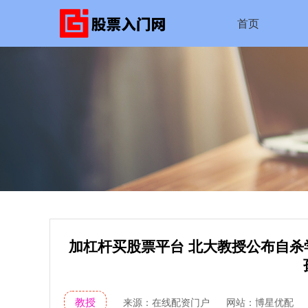
首页
加杠杆买股票平台 北大教授公布自杀
教授
来源：在线配资门户
网站：博星优配