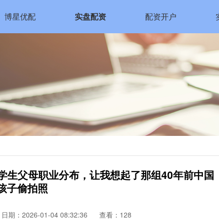
博星优配
实盘配资
配资开户
学生父母职业分布，让我想起了那组40年前中国
孩子偷拍照
日期：2026-01-04 08:32:36
查看：128