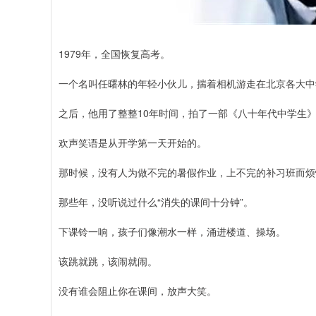
1979年，全国恢复高考。
一个名叫任曙林的年轻小伙儿，揣着相机游走在北京各大中
之后，他用了整整10年时间，拍了一部《八十年代中学生
欢声笑语是从开学第一天开始的。
那时候，没有人为做不完的暑假作业，上不完的补习班而烦
那些年，没听说过什么“消失的课间十分钟”。
下课铃一响，孩子们像潮水一样，涌进楼道、操场。
该跳就跳，该闹就闹。
没有谁会阻止你在课间，放声大笑。