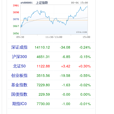
深证成指
14110.12
-34.08
-0.24%
沪深300
4651.31
-6.85
-0.15%
北证50
1122.88
+3.42
+0.30%
创业板指
3515.56
-19.58
-0.55%
基金指数
7229.80
-1.63
-0.02%
国债指数
229.59
-0.00
0.00%
期指IC0
7730.00
-1.00
-0.01%